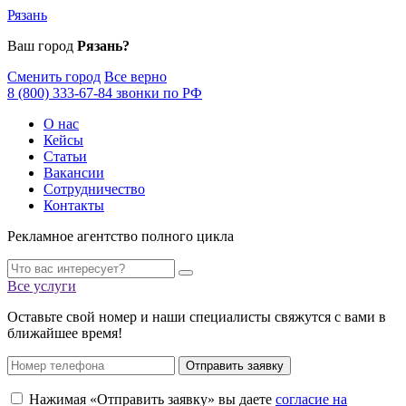
Рязань
Ваш город
Рязань?
Сменить город
Все верно
8 (800) 333-67-84 звонки по РФ
О нас
Кейсы
Статьи
Вакансии
Сотрудничество
Контакты
Рекламное агентство полного цикла
Все услуги
Оставьте свой номер и наши специалисты свяжутся с вами в
ближайшее время!
Отправить заявку
Нажимая «Отправить заявку» вы даете
согласие на