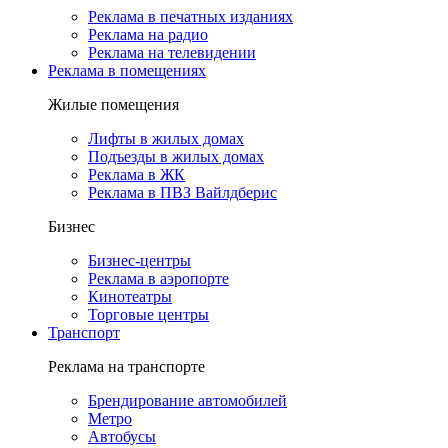
Реклама в печатных изданиях
Реклама на радио
Реклама на телевидении
Реклама в помещениях
Жилые помещения
Лифты в жилых домах
Подъезды в жилых домах
Реклама в ЖК
Реклама в ПВЗ Вайлдберис
Бизнес
Бизнес-центры
Реклама в аэропорте
Кинотеатры
Торговые центры
Транспорт
Реклама на транспорте
Брендирование автомобилей
Метро
Автобусы