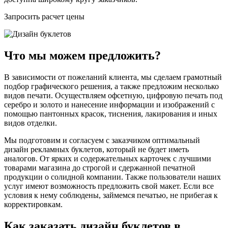
Запросить расчет цены
Что мы можем предложить?
В зависимости от пожеланий клиента, мы сделаем грамотный
подбор графического решения, а также предложим несколько
видов печати. Осуществляем офсетную, цифровую печать под
серебро и золото и нанесение информации и изображений с
помощью пантонных красок, тиснения, лакирования и иных
видов отделки.
Мы подготовим и согласуем с заказчиком оптимальный
дизайн рекламных буклетов, который не будет иметь
аналогов. От ярких и содержательных карточек с лучшими
товарами магазина до строгой и сдержанной печатной
продукции о солидной компании. Также пользователи наших
услуг имеют возможность предложить свой макет. Если все
условия к нему соблюдены, займемся печатью, не прибегая к
корректировкам.
Как заказать дизайн буклетов в