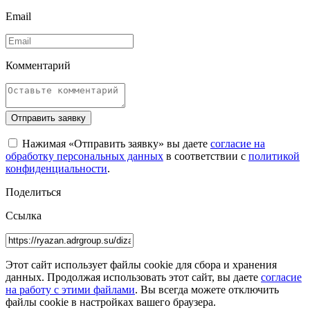
Email
Комментарий
Отправить заявку
Нажимая «Отправить заявку» вы даете
согласие на
обработку персональных данных
в соответствии с
политикой
конфиденциальности
.
Поделиться
Ссылка
Этот сайт использует файлы cookie для сбора и хранения
данных. Продолжая использовать этот сайт, вы даете
согласие
на работу с этими файлами
. Вы всегда можете отключить
файлы cookie в настройках вашего браузера.