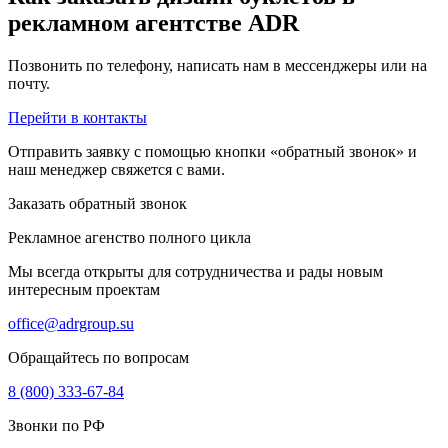
рекламном агентстве ADR
Позвонить по телефону, написать нам в мессенджеры или на
почту.
Перейти в контакты
Отправить заявку с помощью кнопки «обратный звонок» и
наш менеджер свяжется с вами.
Заказать обратный звонок
Рекламное агенство полного цикла
Мы всегда открыты для сотрудничества и рады новым
интересным проектам
office@adrgroup.su
Обращайтесь по вопросам
8 (800) 333-67-84
Звонки по РФ