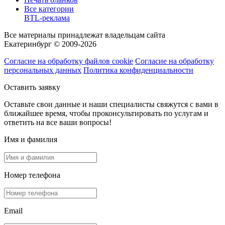
Все категории
BTL-реклама
Все материалы принадлежат владельцам сайта
Екатеринбург © 2009-2026
Согласие на обработку файлов cookie
Согласие на обработку
персональных данных
Политика конфиденциальности
Оставить заявку
Оставьте свои данные и наши специалисты свяжутся с вами в
ближайшее время, чтобы проконсультировать по услугам и
ответить на все ваши вопросы!
Имя и фамилия
Номер телефона
Email