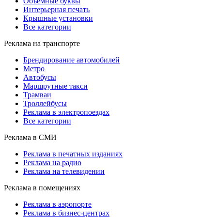
Объемные буквы
Интерьерная печать
Крышные установки
Все категории
Реклама на транспорте
Брендирование автомобилей
Метро
Автобусы
Маршрутные такси
Трамваи
Троллейбусы
Реклама в электропоездах
Все категории
Реклама в СМИ
Реклама в печатных изданиях
Реклама на радио
Реклама на телевидении
Реклама в помещениях
Реклама в аэропорте
Реклама в бизнес-центрах