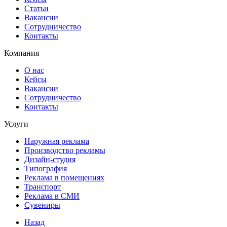
Статьи
Вакансии
Сотрудничество
Контакты
Компания
О нас
Кейсы
Вакансии
Сотрудничество
Контакты
Услуги
Наружная реклама
Производство рекламы
Дизайн-студия
Типография
Реклама в помещениях
Транспорт
Реклама в СМИ
Сувениры
Назад