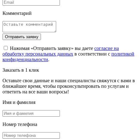
Комментарий
Отправить заявку
Нажимая «Отправить заявку» вы даете
согласие на
обработку персональных данных
в соответствии с
политикой
конфиденциальности
.
Заказать в 1 клик
Оставьте свои данные и наши специалисты свяжутся с вами в
ближайшее время, чтобы проконсультировать по услугам и
ответить на все ваши вопросы!
Имя и фамилия
Номер телефона