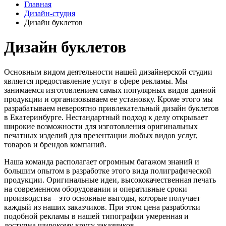
Главная
Дизайн-студия
Дизайн буклетов
Дизайн буклетов
Основным видом деятельности нашей дизайнерской студии
является предоставление услуг в сфере рекламы. Мы
занимаемся изготовлением самых популярных видов данной
продукции и организовываем ее установку. Кроме этого мы
разрабатываем невероятно привлекательный дизайн буклетов
в Екатеринбурге. Нестандартный подход к делу открывает
широкие возможности для изготовления оригинальных
печатных изделий для презентации любых видов услуг,
товаров и брендов компаний.
Наша команда располагает огромным багажом знаний и
большим опытом в разработке этого вида полиграфической
продукции. Оригинальные идеи, высококачественная печать
на современном оборудовании и оперативные сроки
производства – это основные выгоды, которые получает
каждый из наших заказчиков. При этом цена разработки
подобной рекламы в нашей типографии умеренная и
доступна широкому кругу заказчиков.