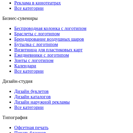
Реклама в кинотеатрах
Все категории
Бизнес-сувениры
Беспроводная колонка с логотипом
Браслеты с логотипом
Брендирование воздушных шаров
Бутылка с логотипом
Визитница для пластиковых карт
Ежедневники с логотипом
Зонты с логотипом
Календари
Все категории
Дизайн-студия
Дизайн буклетов
Дизайн каталогов
Дизайн наружной рекламы
Все категории
Типография
Офсетная печать
Печать бланков