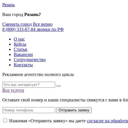
Рязань
Ваш город
Рязань?
Сменить город
Все верно
8 (800) 333-67-84 звонки по РФ
О нас
Кейсы
Статьи
Вакансии
Сотрудничество
Контакты
Рекламное агентство полного цикла
Все услуги
Оставьте свой номер и наши специалисты свяжутся с вами в б
Отправить заявку
Нажимая «Отправить заявку» вы даете
согласие на обрабо