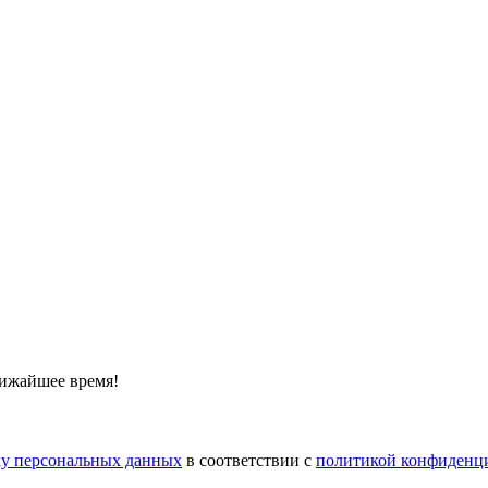
лижайшее время!
тку персональных данных
в соответствии с
политикой конфиденц