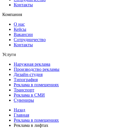
Контакты
Компания
О нас
Кейсы
Вакансии
Сотрудничество
Контакты
Услуги
Наружная реклама
Производство рекламы
Дизайн-студия
Типография
Реклама в помещениях
Транспорт
Реклама в СМИ
Сувениры
Назад
Главная
Реклама в помещениях
Реклама в лифтах