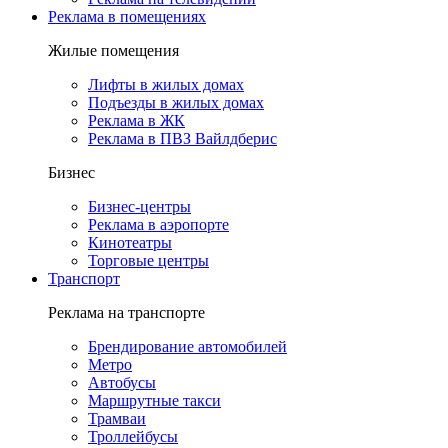
Реклама в помещениях
Жилые помещения
Лифты в жилых домах
Подъезды в жилых домах
Реклама в ЖК
Реклама в ПВЗ Вайлдберис
Бизнес
Бизнес-центры
Реклама в аэропорте
Кинотеатры
Торговые центры
Транспорт
Реклама на транспорте
Брендирование автомобилей
Метро
Автобусы
Маршрутные такси
Трамваи
Троллейбусы