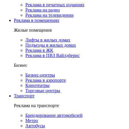
Реклама в печатных изданиях
Реклама на радио
Реклама на телевидении
Реклама в помещениях
Жилые помещения
Лифты в жилых домах
Подъезды в жилых домах
Реклама в ЖК
Реклама в ПВЗ Вайлдберис
Бизнес
Бизнес-центры
Реклама в аэропорте
Кинотеатры
Торговые центры
Транспорт
Реклама на транспорте
Брендирование автомобилей
Метро
Автобусы