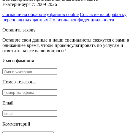
Екатеринбург © 2009-2026
Согласие на обработку файлов cookie
Согласие на обработку
персональных данных
Политика конфиденциальности
Оставить заявку
Оставьте свои данные и наши специалисты свяжутся с вами в
ближайшее время, чтобы проконсультировать по услугам и
ответить на все ваши вопросы!
Имя и фамилия
Номер телефона
Email
Комментарий