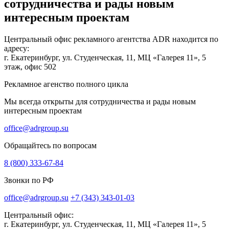
сотрудничества и рады новым
интересным проектам
Центральный офис рекламного агентства ADR находится по
адресу:
г. Екатеринбург, ул. Студенческая, 11, МЦ «Галерея 11», 5
этаж, офис 502
Рекламное агенство полного цикла
Мы всегда открыты для сотрудничества и рады новым
интересным проектам
office@adrgroup.su
Обращайтесь по вопросам
8 (800) 333-67-84
Звонки по РФ
office@adrgroup.su
+7 (343) 343-01-03
Центральный офис:
г. Екатеринбург, ул. Студенческая, 11, МЦ «Галерея 11», 5