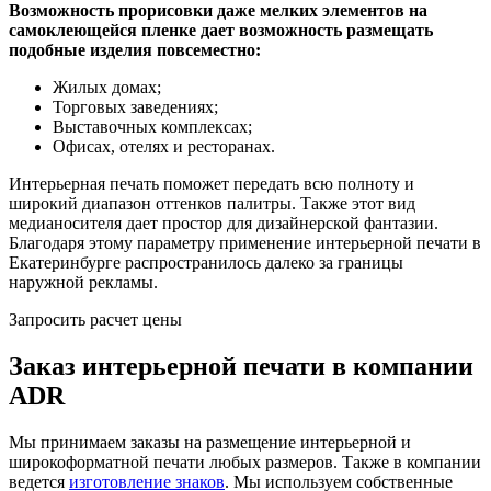
Возможность прорисовки даже мелких элементов на
самоклеющейся пленке дает возможность размещать
подобные изделия повсеместно:
Жилых домах;
Торговых заведениях;
Выставочных комплексах;
Офисах, отелях и ресторанах.
Интерьерная печать поможет передать всю полноту и
широкий диапазон оттенков палитры. Также этот вид
медианосителя дает простор для дизайнерской фантазии.
Благодаря этому параметру применение интерьерной печати в
Екатеринбурге распространилось далеко за границы
наружной рекламы.
Запросить расчет цены
Заказ интерьерной печати в компании
ADR
Мы принимаем заказы на размещение интерьерной и
широкоформатной печати любых размеров. Также в компании
ведется
изготовление знаков
. Мы используем собственные