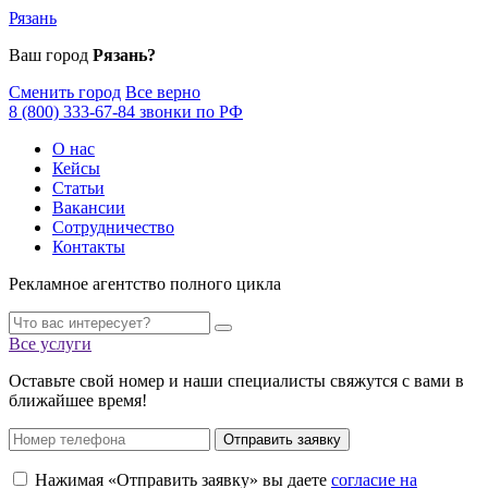
Рязань
Ваш город
Рязань?
Сменить город
Все верно
8 (800) 333-67-84 звонки по РФ
О нас
Кейсы
Статьи
Вакансии
Сотрудничество
Контакты
Рекламное агентство полного цикла
Все услуги
Оставьте свой номер и наши специалисты свяжутся с вами в
ближайшее время!
Отправить заявку
Нажимая «Отправить заявку» вы даете
согласие на