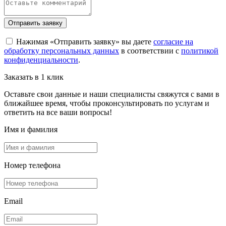
Отправить заявку
Нажимая «Отправить заявку» вы даете
согласие на
обработку персональных данных
в соответствии с
политикой
конфиденциальности
.
Заказать в 1 клик
Оставьте свои данные и наши специалисты свяжутся с вами в
ближайшее время, чтобы проконсультировать по услугам и
ответить на все ваши вопросы!
Имя и фамилия
Номер телефона
Email