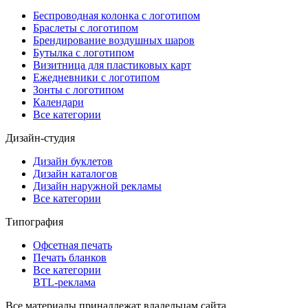
Беспроводная колонка с логотипом
Браслеты с логотипом
Брендирование воздушных шаров
Бутылка с логотипом
Визитница для пластиковых карт
Ежедневники с логотипом
Зонты с логотипом
Календари
Все категории
Дизайн-студия
Дизайн буклетов
Дизайн каталогов
Дизайн наружной рекламы
Все категории
Типография
Офсетная печать
Печать бланков
Все категории
BTL-реклама
Все материалы принадлежат владельцам сайта