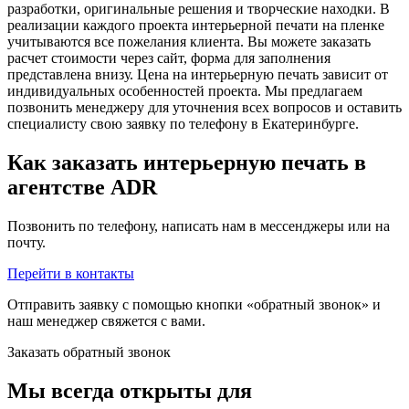
разработки, оригинальные решения и творческие находки. В
реализации каждого проекта интерьерной печати на пленке
учитываются все пожелания клиента. Вы можете заказать
расчет стоимости через сайт, форма для заполнения
представлена внизу. Цена на интерьерную печать зависит от
индивидуальных особенностей проекта. Мы предлагаем
позвонить менеджеру для уточнения всех вопросов и оставить
специалисту свою заявку по телефону в Екатеринбурге.
Как заказать интерьерную печать в
агентстве ADR
Позвонить по телефону, написать нам в мессенджеры или на
почту.
Перейти в контакты
Отправить заявку с помощью кнопки «обратный звонок» и
наш менеджер свяжется с вами.
Заказать обратный звонок
Мы всегда открыты для