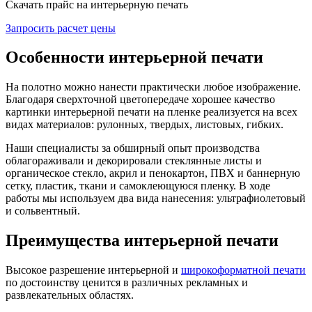
Скачать прайс на интерьерную печать
Запросить расчет цены
Особенности интерьерной печати
На полотно можно нанести практически любое изображение.
Благодаря сверхточной цветопередаче хорошее качество
картинки интерьерной печати на пленке реализуется на всех
видах материалов: рулонных, твердых, листовых, гибких.
Наши специалисты за обширный опыт производства
облагораживали и декорировали стеклянные листы и
органическое стекло, акрил и пенокартон, ПВХ и баннерную
сетку, пластик, ткани и самоклеющуюся пленку. В ходе
работы мы используем два вида нанесения: ультрафиолетовый
и сольвентный.
Преимущества интерьерной печати
Высокое разрешение интерьерной и
широкоформатной печати
по достоинству ценится в различных рекламных и
развлекательных областях.