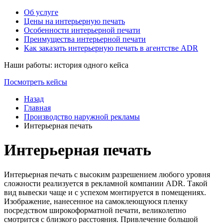
Об услуге
Цены на интерьерную печать
Особенности интерьерной печати
Преимущества интерьерной печати
Как заказать интерьерную печать в агентстве ADR
Наши работы: история одного кейса
Посмотреть кейсы
Назад
Главная
Производство наружной рекламы
Интерьерная печать
Интерьерная печать
Интерьерная печать с высоким разрешением любого уровня
сложности реализуется в рекламной компании ADR. Такой
вид вывески чаще и с успехом монтируется в помещениях.
Изображение, нанесенное на самоклеющуюся пленку
посредством широкоформатной печати, великолепно
смотрится с близкого расстояния. Привлечение большой