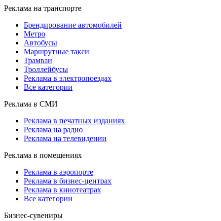
Реклама на транспорте
Брендирование автомобилей
Метро
Автобусы
Маршрутные такси
Трамваи
Троллейбусы
Реклама в электропоездах
Все категории
Реклама в СМИ
Реклама в печатных изданиях
Реклама на радио
Реклама на телевидении
Реклама в помещениях
Реклама в аэропорте
Реклама в бизнес-центрах
Реклама в кинотеатрах
Все категории
Бизнес-сувениры