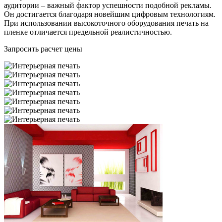
аудитории – важный фактор успешности подобной рекламы.
Он достигается благодаря новейшим цифровым технологиям.
При использовании высокоточного оборудования печать на
пленке отличается предельной реалистичностью.
Запросить расчет цены