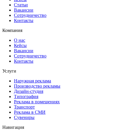
Статьи
Вакансии
Сотрудничество
Контакты
Компания
О нас
Кейсы
Вакансии
Сотрудничество
Контакты
Услуги
Наружная реклама
Производство рекламы
Дизайн-студия
Типография
Реклама в помещениях
Транспорт
Реклама в СМИ
Сувениры
Навигация