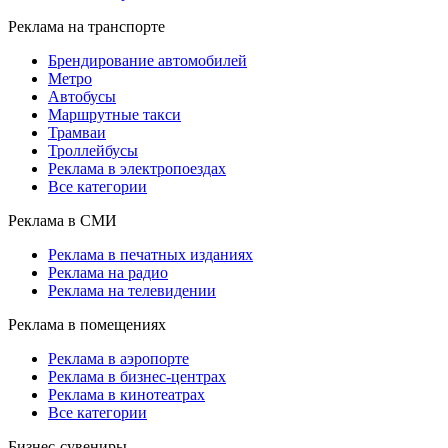
Реклама на транспорте
Брендирование автомобилей
Метро
Автобусы
Маршрутные такси
Трамваи
Троллейбусы
Реклама в электропоездах
Все категории
Реклама в СМИ
Реклама в печатных изданиях
Реклама на радио
Реклама на телевидении
Реклама в помещениях
Реклама в аэропорте
Реклама в бизнес-центрах
Реклама в кинотеатрах
Все категории
Бизнес-сувениры