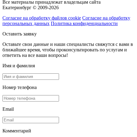
Все материалы принадлежат владельцам сайта
Екатеринбург © 2009-2026
Согласие на обработку файлов cookie
Согласие на обработку
персональных данных
Политика конфиденциальности
Оставить заявку
Оставьте свои данные и наши специалисты свяжутся с вами в
ближайшее время, чтобы проконсультировать по услугам и
ответить на все ваши вопросы!
Имя и фамилия
Номер телефона
Email
Комментарий