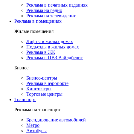
Реклама в печатных изданиях
Реклама на радио
Реклама на телевидении
Реклама в помещениях
Жилые помещения
Лифты в жилых домах
Подъезды в жилых домах
Реклама в ЖК
Реклама в ПВЗ Вайлдберис
Бизнес
Бизнес-центры
Реклама в аэропорте
Кинотеатры
Торговые центры
Транспорт
Реклама на транспорте
Брендирование автомобилей
Метро
Автобусы