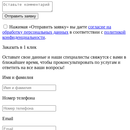
Отправить заявку
Нажимая «Отправить заявку» вы даете
согласие на
обработку персональных данных
в соответствии с
политикой
конфиденциальности
.
Заказать в 1 клик
Оставьте свои данные и наши специалисты свяжутся с вами в
ближайшее время, чтобы проконсультировать по услугам и
ответить на все ваши вопросы!
Имя и фамилия
Номер телефона
Email