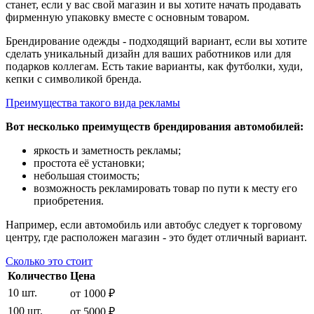
станет, если у вас свой магазин и вы хотите начать продавать
фирменную упаковку вместе с основным товаром.
Брендирование одежды - подходящий вариант, если вы хотите
сделать уникальный дизайн для ваших работников или для
подарков коллегам. Есть такие варианты, как футболки, худи,
кепки с символикой бренда.
Преимущества такого вида рекламы
Вот несколько преимуществ брендирования автомобилей:
яркость и заметность рекламы;
простота её установки;
небольшая стоимость;
возможность рекламировать товар по пути к месту его
приобретения.
Например, если автомобиль или автобус следует к торговому
центру, где расположен магазин - это будет отличный вариант.
Сколько это стоит
Количество
Цена
10 шт.
от 1000 ₽
100 шт.
от 5000 ₽