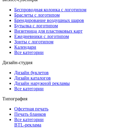
Беспроводная колонка с логотипом
Браслеты с логотипом
Брендирование воздушных шаров
Бутылка с логотипом
Визитница для пластиковых карт
Ежедневники с логотипом
Зонты с логотипом
Календари
Все категории
Дизайн-студия
Дизайн буклетов
Дизайн каталогов
Дизайн наружной рекламы
Все категории
Типография
Офсетная печать
Печать бланков
Все категории
BTL-реклама