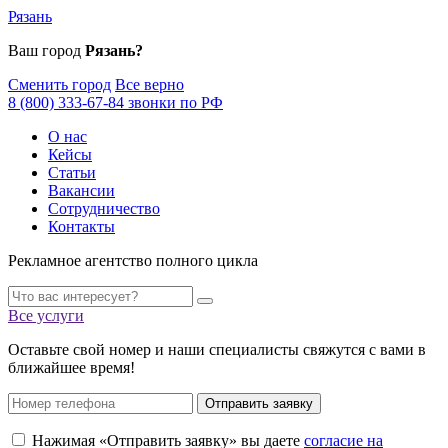
Рязань
Ваш город
Рязань?
Сменить город
Все верно
8 (800) 333-67-84 звонки по РФ
О нас
Кейсы
Статьи
Вакансии
Сотрудничество
Контакты
Рекламное агентство полного цикла
Все услуги
Оставьте свой номер и наши специалисты свяжутся с вами в
ближайшее время!
Отправить заявку
Нажимая «Отправить заявку» вы даете
согласие на