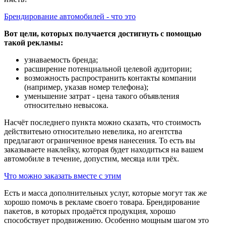
Брендирование автомобилей - что это
Вот цели, которых получается достигнуть с помощью
такой рекламы:
узнаваемость бренда;
расширение потенциальной целевой аудитории;
возможность распространить контакты компании
(например, указав номер телефона);
уменьшение затрат - цена такого объявления
относительно невысока.
Насчёт последнего пункта можно сказать, что стоимость
действитеьно относительно невелика, но агентства
предлагают ограниченное время нанесения. То есть вы
заказываете наклейку, которая будет находиться на вашем
автомобиле в течение, допустим, месяца или трёх.
Что можно заказать вместе с этим
Есть и масса дополнительных услуг, которые могут так же
хорошо помочь в рекламе своего товара. Брендирование
пакетов, в которых продаётся продукция, хорошо
способствует продвижению. Особенно мощным шагом это