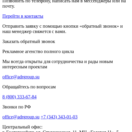
Позвонить по телефону, написать нам в мессенджеры или на
почту.
Перейти в контакты
Отправить заявку с помощью кнопки «обратный звонок» и
наш менеджер свяжется с вами.
Заказать обратный звонок
Рекламное агенство полного цикла
Мы всегда открыты для сотрудничества и рады новым
интересным проектам
office@adrgroup.su
Обращайтесь по вопросам
8 (800) 333-67-84
Звонки по РФ
office@adrgroup.su
+7 (343) 343-01-03
Центральный офис: