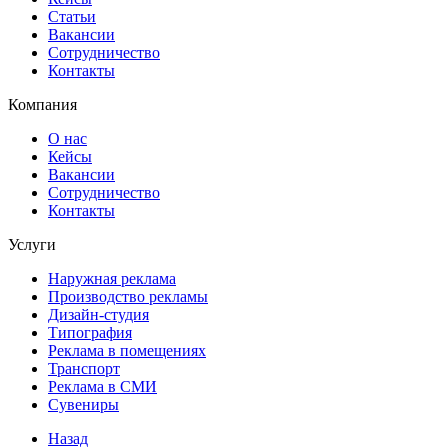
Статьи
Вакансии
Сотрудничество
Контакты
Компания
О нас
Кейсы
Вакансии
Сотрудничество
Контакты
Услуги
Наружная реклама
Производство рекламы
Дизайн-студия
Типография
Реклама в помещениях
Транспорт
Реклама в СМИ
Сувениры
Назад