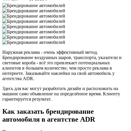
Наружная реклама - очень эффективный метод.
Брендирование воздушных шаров, транспорта, указатели и
световые короба - всё это привлекает потенциальных
клиентов в большем количестве, чем просто реклама в
интернете. Заказывайте наклейки на свой автомобиль у
агентства ADR.
Здесь для вас могут разработать дизайн и расположить на
машине само объявление на определённое время. Клиенту
гарантируется результат.
Как заказать брендирование
автомобиля в агентстве ADR