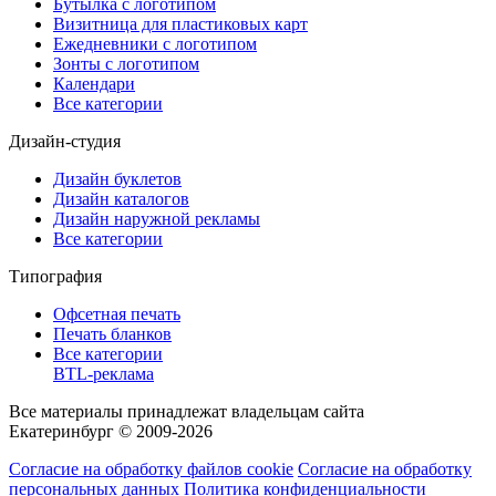
Бутылка с логотипом
Визитница для пластиковых карт
Ежедневники с логотипом
Зонты с логотипом
Календари
Все категории
Дизайн-студия
Дизайн буклетов
Дизайн каталогов
Дизайн наружной рекламы
Все категории
Типография
Офсетная печать
Печать бланков
Все категории
BTL-реклама
Все материалы принадлежат владельцам сайта
Екатеринбург © 2009-2026
Согласие на обработку файлов cookie
Согласие на обработку
персональных данных
Политика конфиденциальности