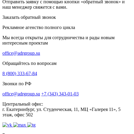
Отправить заявку с помощью кнопки «обратный звонок» и
наш менеджер свяжется с вами.
Заказать обратный звонок
Рекламное агенство полного цикла
Мы всегда открыты для сотрудничества и рады новым
интересным проектам
office@adrgroup.su
Обращайтесь по вопросам
8 (800) 333-67-84
Звонки по РФ
office@adrgroup.su
+7 (343) 343-01-03
Центральный офис:
г. Екатеринбург, ул. Студенческая, 11, МЦ «Галерея 11», 5
этаж, офис 502