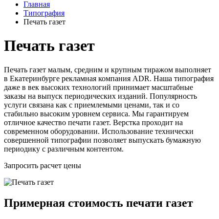
Главная
Типография
Печать газет
Печать газет
Печать газет малым, средним и крупным тиражом выполняет
в Екатеринбурге рекламная компания ADR. Наша типография
даже в век высоких технологий принимает масштабные
заказы на выпуск периодических изданий. Популярность
услуги связана как с приемлемыми ценами, так и со
стабильно высоким уровнем сервиса. Мы гарантируем
отличное качество печати газет. Верстка проходит на
современном оборудовании. Использование технически
совершенной типографии позволяет выпускать бумажную
периодику с различным контентом.
Запросить расчет цены
Примерная стоимость печати газет