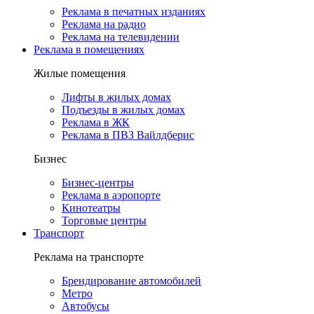
Реклама в печатных изданиях
Реклама на радио
Реклама на телевидении
Реклама в помещениях
Жилые помещения
Лифты в жилых домах
Подъезды в жилых домах
Реклама в ЖК
Реклама в ПВЗ Вайлдберис
Бизнес
Бизнес-центры
Реклама в аэропорте
Кинотеатры
Торговые центры
Транспорт
Реклама на транспорте
Брендирование автомобилей
Метро
Автобусы