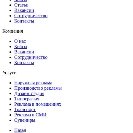
Статьи
Вакансии
Сотрудничество
Контакты
Компания
О нас
Кейсы
Вакансии
Сотрудничество
Контакты
Услуги
Наружная реклама
Производство рекламы
Дизайн-студия
Типография
Реклама в помещениях
Транспорт
Реклама в СМИ
Сувениры
Назад