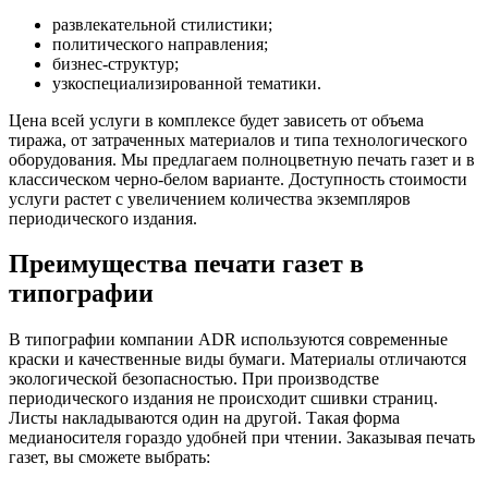
развлекательной стилистики;
политического направления;
бизнес-структур;
узкоспециализированной тематики.
Цена всей услуги в комплексе будет зависеть от объема
тиража, от затраченных материалов и типа технологического
оборудования. Мы предлагаем полноцветную печать газет и в
классическом черно-белом варианте. Доступность стоимости
услуги растет с увеличением количества экземпляров
периодического издания.
Преимущества печати газет в
типографии
В типографии компании ADR используются современные
краски и качественные виды бумаги. Материалы отличаются
экологической безопасностью. При производстве
периодического издания не происходит сшивки страниц.
Листы накладываются один на другой. Такая форма
медианосителя гораздо удобней при чтении. Заказывая печать
газет, вы сможете выбрать: