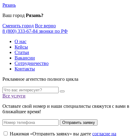
Рязань
Ваш город
Рязань?
Сменить город
Все верно
8 (800) 333-67-84 звонки по РФ
О нас
Кейсы
Статьи
Вакансии
Сотрудничество
Контакты
Рекламное агентство полного цикла
Все услуги
Оставьте свой номер и наши специалисты свяжутся с вами в
ближайшее время!
Отправить заявку
Нажимая «Отправить заявку» вы даете
согласие на