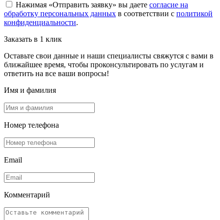
Нажимая «Отправить заявку» вы даете
согласие на
обработку персональных данных
в соответствии с
политикой
конфиденциальности
.
Заказать в 1 клик
Оставьте свои данные и наши специалисты свяжутся с вами в
ближайшее время, чтобы проконсультировать по услугам и
ответить на все ваши вопросы!
Имя и фамилия
Номер телефона
Email
Комментарий