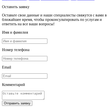
Оставить заявку
Оставьте свои данные и наши специалисты свяжутся с вами в
ближайшее время, чтобы проконсультировать по услугам и
ответить на все ваши вопросы!
Имя и фамилия
Номер телефона
Email
Комментарий
Отправить заявку