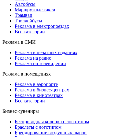
Автобусы
Маршрутные такси
Трамваи
Троллейбусы
Реклама в электропоездах
Все категории
Реклама в СМИ
Реклама в печатных изданиях
Реклама на радио
Реклама на телевидении
Реклама в помещениях
Реклама в аэропорте
Реклама в бизнес-центрах
Реклама в кинотеатрах
Все категории
Бизнес-сувениры
Беспроводная колонка с логотипом
Браслеты с логотипом
Брендирование воздушных шаров